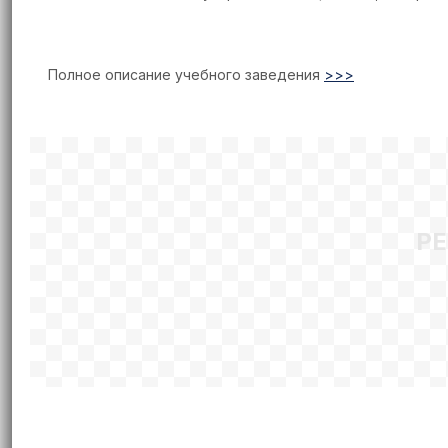
Полное описание учебного заведения
>>>
Р