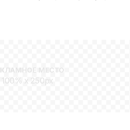
ЕКЛАМНОЕ МЕСТО
100% x 250px