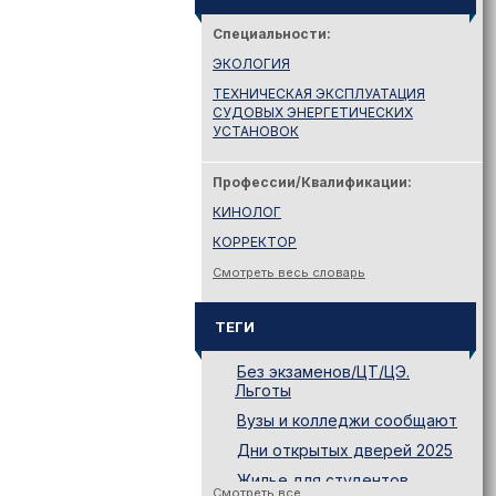
Специальности:
ЭКОЛОГИЯ
ТЕХНИЧЕСКАЯ ЭКСПЛУАТАЦИЯ
СУДОВЫХ ЭНЕРГЕТИЧЕСКИХ
УСТАНОВОК
Профессии/Квалификации:
КИНОЛОГ
КОРРЕКТОР
Смотреть весь словарь
ТЕГИ
Без экзаменов/ЦТ/ЦЭ.
Льготы
Вузы и колледжи сообщают
Дни открытых дверей 2025
Жилье для студентов
Смотреть все