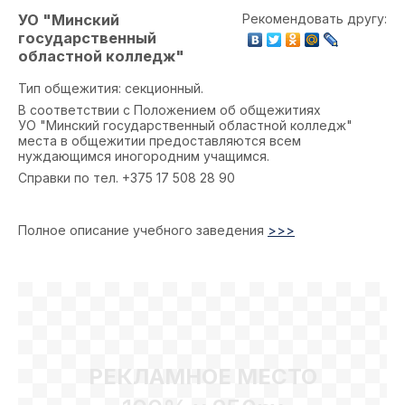
УО "Минский
Рекомендовать другу:
государственный
областной колледж"
Тип общежития: секционный.
В соответствии с Положением об общежитиях
УО "Минский государственный областной колледж"
места в общежитии предоставляются всем
нуждающимся иногородним учащимся.
Справки по тел. +375 17 508 28 90
Полное описание учебного заведения
>>>
РЕКЛАМНОЕ МЕСТО