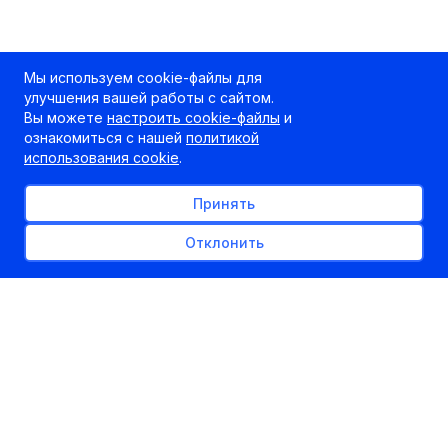
Мы используем cookie-файлы для
улучшения вашей работы с сайтом.
Вы можете
настроить cookie-файлы
и
ознакомиться с нашей
политикой
использования cookie
.
Принять
Отклонить