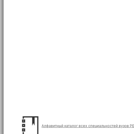
Алфавитный каталог всех специальностей вузов Р