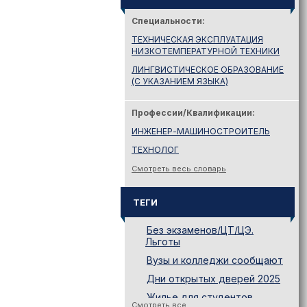
Специальности:
ТЕХНИЧЕСКАЯ ЭКСПЛУАТАЦИЯ
НИЗКОТЕМПЕРАТУРНОЙ ТЕХНИКИ
ЛИНГВИСТИЧЕСКОЕ ОБРАЗОВАНИЕ
(С УКАЗАНИЕМ ЯЗЫКА)
Профессии/Квалификации:
ИНЖЕНЕР-МАШИНОСТРОИТЕЛЬ
ТЕХНОЛОГ
Смотреть весь словарь
ТЕГИ
Без экзаменов/ЦТ/ЦЭ.
Льготы
Вузы и колледжи сообщают
Дни открытых дверей 2025
Жилье для студентов
Смотреть все