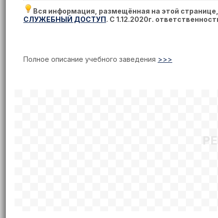
Вся информация, размещённая на этой странице
СЛУЖЕБНЫЙ ДОСТУП
. С 1.12.2020г. ответственнос
Полное описание учебного заведения
>>>
Р