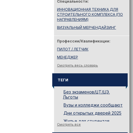
Специальности:
ИННОВАЦИОННАЯ ТЕХНИКА ДЛЯ
СТРОИТЕЛЬНОГО КОМПЛЕКСА (ПО
НАПРАВЛЕНИЯМ)
ВИЗУАЛЬНЫЙ МЕРЧЕНДАЙЗИНГ
Профессии/Квалификации:
ПИЛОТ / ЛЕТЧИК
МЕНЕДЖЕР
Смотреть весь словарь
ТЕГИ
Без экзаменов/ЦТ/ЦЭ.
Льготы
Вузы и колледжи сообщают
Дни открытых дверей 2025
Жилье для студентов
Смотреть все
Законодательство