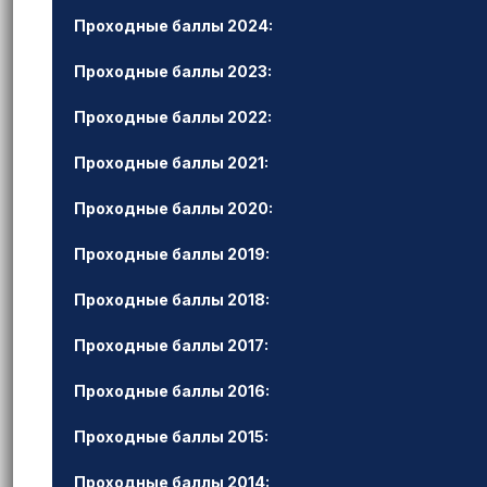
Проходные баллы 2024:
Проходные баллы 2023:
Проходные баллы 2022:
Проходные баллы 2021:
Проходные баллы 2020:
Проходные баллы 2019:
Проходные баллы 2018:
Проходные баллы 2017:
Проходные баллы 2016:
Проходные баллы 2015:
Проходные баллы 2014: