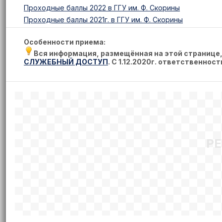
Проходные баллы 2022 в ГГУ им. Ф. Скорины
Проходные баллы 2021г. в ГГУ им. Ф. Скорины
Особенности приема:
Вся информация, размещённая на этой странице
СЛУЖЕБНЫЙ ДОСТУП
. С 1.12.2020г. ответственнос
Р