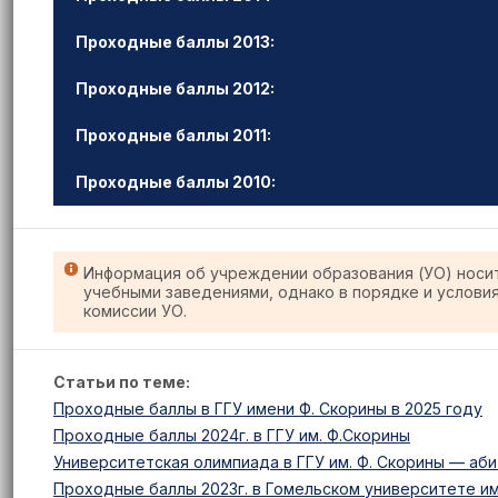
Проходные баллы 2013:
Проходные баллы 2012:
Проходные баллы 2011:
Проходные баллы 2010:
Информация об учреждении образования (УО) носи
учебными заведениями, однако в порядке и услови
комиссии УО.
Статьи по теме:
Проходные баллы в ГГУ имени Ф. Скорины в 2025 году
Проходные баллы 2024г. в ГГУ им. Ф.Скорины
Университетская олимпиада в ГГУ им. Ф. Скорины — аби
Проходные баллы 2023г. в Гомельском университете им