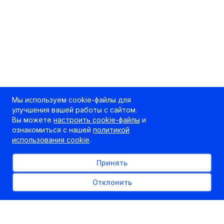
Мы используем cookie-файлы для
улучшения вашей работы с сайтом.
Вы можете
настроить cookie-файлы
и
ознакомиться с нашей
политикой
использования cookie
.
Принять
Отклонить