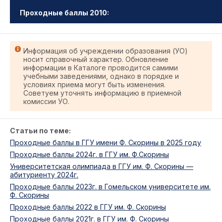
Проходные баллы 2010:
Информация об учреждении образования (УО)
носит справочный характер. Обновление
информации в Каталоге проводится самими
учебными заведениями, однако в порядке и
условиях приема могут быть изменения.
Советуем уточнять информацию в приемной
комиссии УО.
Статьи по теме:
Проходные баллы в ГГУ имени Ф. Скорины в 2025 году
Проходные баллы 2024г. в ГГУ им. Ф.Скорины
Университетская олимпиада в ГГУ им. Ф. Скорины —
абитуриенту 2024г.
Проходные баллы 2023г. в Гомельском университете им.
Ф. Скорины
Проходные баллы 2022 в ГГУ им. Ф. Скорины
Проходные баллы 2021г. в ГГУ им. Ф. Скорины