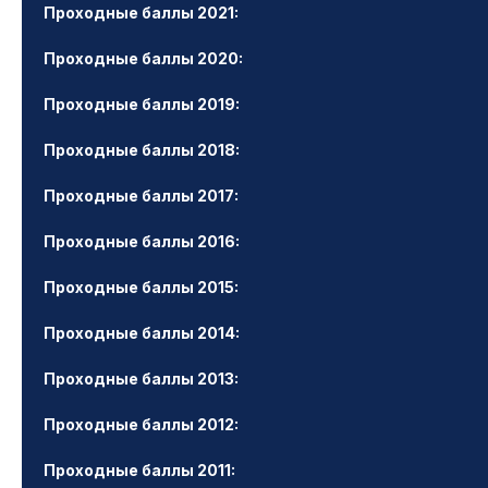
Проходные баллы 2021:
Проходные баллы 2020:
Проходные баллы 2019:
Проходные баллы 2018:
Проходные баллы 2017:
Проходные баллы 2016:
Проходные баллы 2015:
Проходные баллы 2014:
Проходные баллы 2013:
Проходные баллы 2012:
Проходные баллы 2011: