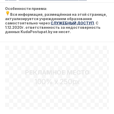
Особенности приема:
Вся информация, размещённая на этой странице,
актуализируется учреждением образования
самостоятельно через
СЛУЖЕБНЫЙ ДОСТУП
. С
1.12.2020г. ответственность за недостоверность
данных KudaPostupat.by не несет.
РЕКЛАМНОЕ МЕСТО
100% x 250px