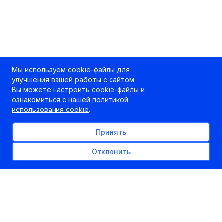
Мы используем cookie-файлы для
улучшения вашей работы с сайтом.
Вы можете
настроить cookie-файлы
и
ознакомиться с нашей
политикой
использования cookie
.
Принять
Отклонить