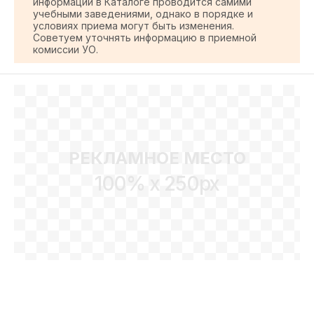
информации в Каталоге проводится самими
учебными заведениями, однако в порядке и
условиях приема могут быть изменения.
Советуем уточнять информацию в приемной
комиссии УО.
РЕКЛАМНОЕ МЕСТО
100% x 250px