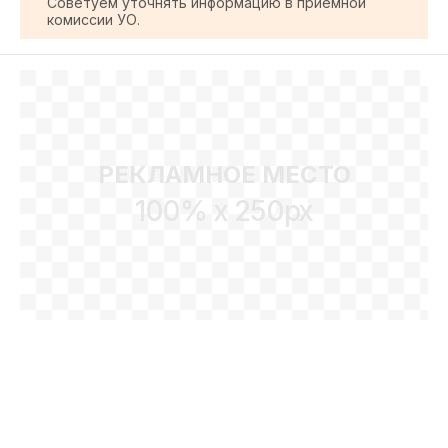
Советуем уточнять информацию в приемной
комиссии УО.
РЕКЛАМНОЕ МЕСТО
100% x 250px