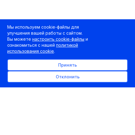
Мы используем cookie-файлы для
улучшения вашей работы с сайтом.
Вы можете
настроить cookie-файлы
и
ознакомиться с нашей
политикой
использования cookie
.
Принять
Отклонить