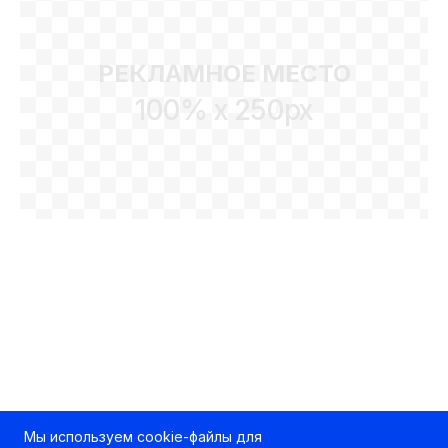
РЕКЛАМНОЕ МЕСТО
100% x 250px
Мы используем cookie-файлы для