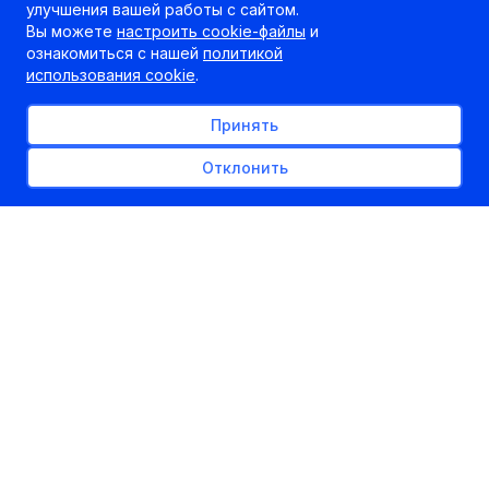
улучшения вашей работы с сайтом.
Вы можете
настроить cookie-файлы
и
ознакомиться с нашей
политикой
использования cookie
.
Принять
Отклонить