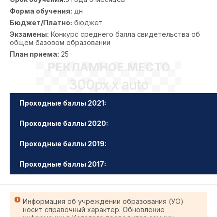
Форма обучения:
дн
Бюджет/Платно:
бюджет
Экзамены:
Конкурс среднего балла свидетельства об
общем базовом образовании
План приема:
25
РЕКЛАМНОЕ МЕСТО
300px x auto
Проходные баллы 2021:
Проходные баллы 2020:
Проходные баллы 2019:
Проходные баллы 2017:
Информация об учреждении образования (УО)
носит справочный характер. Обновление