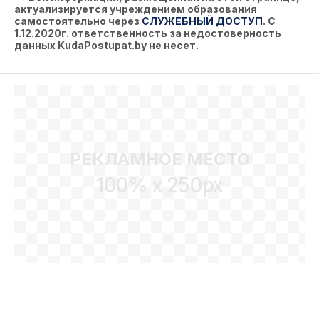
актуализируется учреждением образования
самостоятельно через
СЛУЖЕБНЫЙ ДОСТУП
. С
1.12.2020г. ответственность за недостоверность
данных KudaPostupat.by не несет.
РЕКЛАМНОЕ МЕСТО
100% x 250px