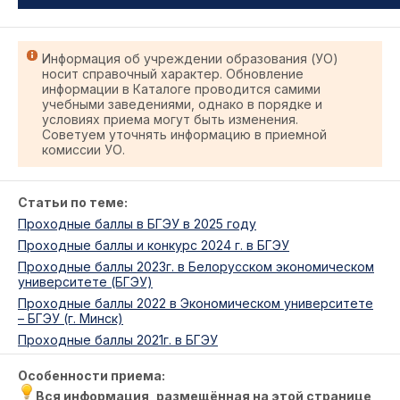
Информация об учреждении образования (УО)
носит справочный характер. Обновление
информации в Каталоге проводится самими
учебными заведениями, однако в порядке и
условиях приема могут быть изменения.
Советуем уточнять информацию в приемной
комиссии УО.
Статьи по теме:
Проходные баллы в БГЭУ в 2025 году
Проходные баллы и конкурс 2024 г. в БГЭУ
Проходные баллы 2023г. в Белорусском экономическом
университете (БГЭУ)
Проходные баллы 2022 в Экономическом университете
– БГЭУ (г. Минск)
Проходные баллы 2021г. в БГЭУ
Особенности приема:
Вся информация, размещённая на этой странице,