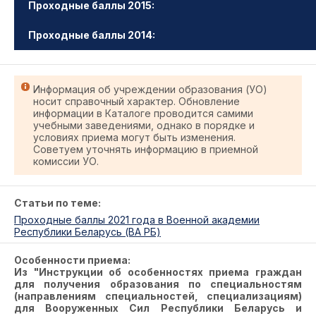
Проходные баллы 2015:
Проходные баллы 2014:
Информация об учреждении образования (УО)
носит справочный характер. Обновление
информации в Каталоге проводится самими
учебными заведениями, однако в порядке и
условиях приема могут быть изменения.
Советуем уточнять информацию в приемной
комиссии УО.
Статьи по теме:
Проходные баллы 2021 года в Военной академии
Республики Беларусь (ВА РБ)
Особенности приема:
Из "Инструкции об особенностях приема граждан
для получения образования по специальностям
(направлениям специальностей, специализациям)
для Вооруженных Сил Республики Беларусь и