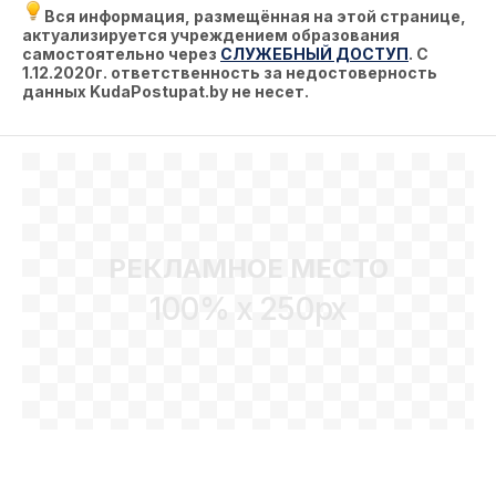
Вся информация, размещённая на этой странице,
актуализируется учреждением образования
самостоятельно через
СЛУЖЕБНЫЙ ДОСТУП
. С
1.12.2020г. ответственность за недостоверность
данных KudaPostupat.by не несет.
РЕКЛАМНОЕ МЕСТО
100% x 250px