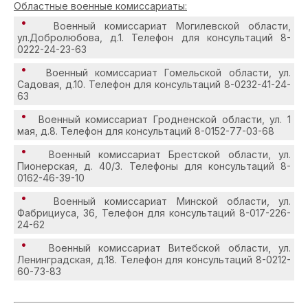
Областные военные комиссариаты:
Военный комиссариат Могилевской области,
ул.Добролюбова, д.1. Телефон для консультаций 8-
0222-24-23-63
Военный комиссариат Гомельской области, ул.
Садовая, д.10. Телефон для консультаций 8-0232-41-24-
63
Военный комиссариат Гродненской области, ул. 1
мая, д.8. Телефон для консультаций 8-0152-77-03-68
Военный комиссариат Брестской области, ул.
Пионерская, д. 40/3. Телефоны для консультаций 8-
0162-46-39-10
Военный комиссариат Минской области, ул.
Фабрициуса, 36, Телефон для консультаций 8-017-226-
24-62
Военный комиссариат Витебской области, ул.
Ленинградская, д.18. Телефон для консультаций 8-0212-
60-73-83