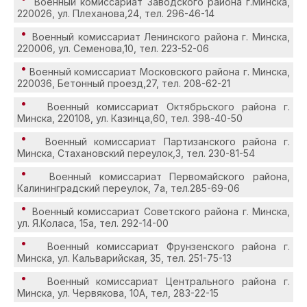
Военный комиссариат Заводского района г.Минска,
220026, ул. Плеханова,24, тел. 296-46-14
Военный комиссариат Ленинского района г. Минска,
220006, ул. Семенова,10, тел. 223-52-06
Военный комиссариат Московского района г. Минска,
220036, Бетонный проезд,27, тел. 208-62-21
Военный комиссариат Октябрьского района г.
Минска, 220108, ул. Казинца,60, тел. 398-40-50
Военный комиссариат Партизанского района г.
Минска, Стахановский переулок,3, тел. 230-81-54
Военный комиссариат Первомайского района,
Калининградский переулок, 7а, тел.285-69-06
Военный комиссариат Советского района г. Минска,
ул. Я.Коласа, 15а, тел. 292-14-00
Военный комиссариат Фрунзенского района г.
Минска, ул. Кальварийская, 35, тел. 251-75-13
Военный комиссариат Центрального района г.
Минска, ул. Червякова, 10А, тел, 283-22-15