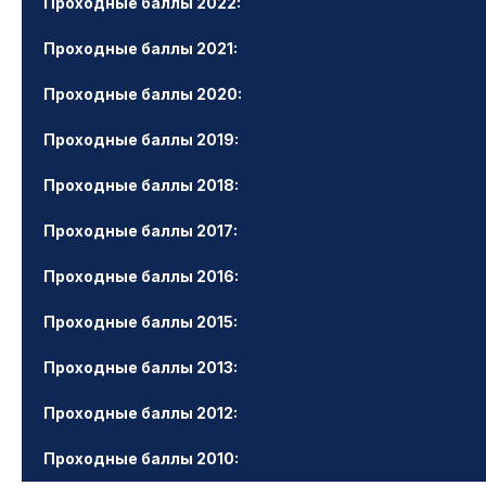
Проходные баллы 2022:
Проходные баллы 2021:
Проходные баллы 2020:
Проходные баллы 2019:
Проходные баллы 2018:
Проходные баллы 2017:
Проходные баллы 2016:
Проходные баллы 2015:
Проходные баллы 2013:
Проходные баллы 2012:
Проходные баллы 2010: