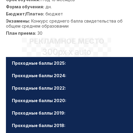
Форма обучения:
дн.
Бюджет/Платно:
бюджет
Экзамены:
Конкурс среднего балла свидетельства об
общем среднем образовании
План приема:
30
РЕКЛАМНОЕ МЕСТО
300px x auto
Проходные баллы 2025:
Проходные баллы 2024:
Проходные баллы 2022:
Проходные баллы 2020:
Проходные баллы 2019:
Проходные баллы 2018: