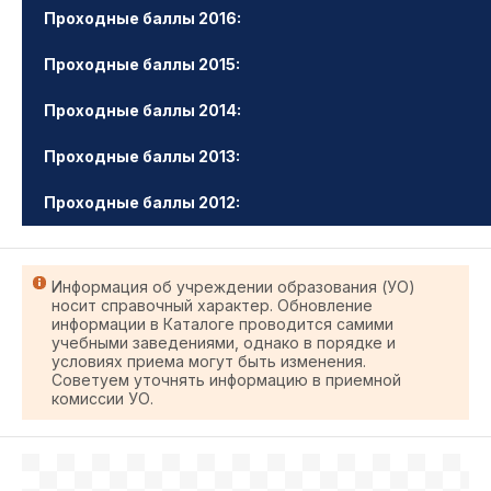
Проходные баллы 2016:
Проходные баллы 2015:
Проходные баллы 2014:
Проходные баллы 2013:
Проходные баллы 2012:
Информация об учреждении образования (УО)
носит справочный характер. Обновление
информации в Каталоге проводится самими
учебными заведениями, однако в порядке и
условиях приема могут быть изменения.
Советуем уточнять информацию в приемной
комиссии УО.