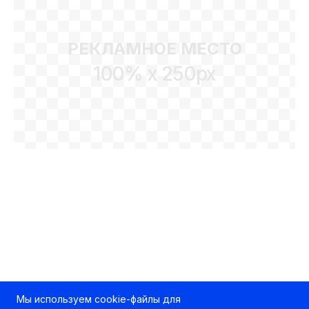
РЕКЛАМНОЕ МЕСТО
100% x 250px
Мы используем cookie-файлы для