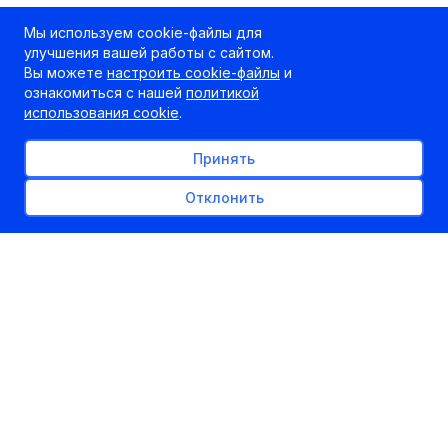
Мы используем cookie-файлы для
улучшения вашей работы с сайтом.
Вы можете
настроить cookie-файлы
и
ознакомиться с нашей
политикой
использования cookie
.
Принять
Отклонить