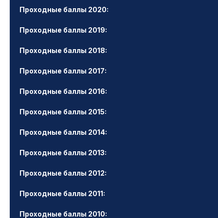
Проходные баллы 2020:
Проходные баллы 2019:
Проходные баллы 2018:
Проходные баллы 2017:
Проходные баллы 2016:
Проходные баллы 2015:
Проходные баллы 2014:
Проходные баллы 2013:
Проходные баллы 2012:
Проходные баллы 2011:
Проходные баллы 2010: