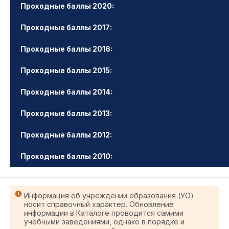
Проходные баллы 2020:
Проходные баллы 2017:
Проходные баллы 2016:
Проходные баллы 2015:
Проходные баллы 2014:
Проходные баллы 2013:
Проходные баллы 2012:
Проходные баллы 2010:
Информация об учреждении образования (УО)
носит справочный характер. Обновление
информации в Каталоге проводится самими
учебными заведениями, однако в порядке и