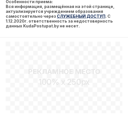
Особенности приема:
Вся информация, размещённая на этой странице,
актуализируется учреждением образования
самостоятельно через
СЛУЖЕБНЫЙ ДОСТУП
. С
1.12.2020г. ответственность за недостоверность
данных KudaPostupat.by не несет.
РЕКЛАМНОЕ МЕСТО
100% x 250px