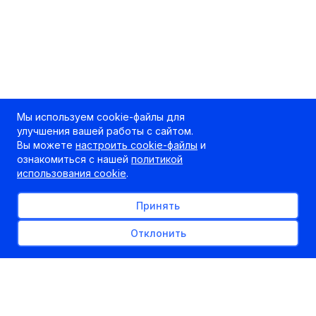
Мы используем cookie-файлы для
улучшения вашей работы с сайтом.
Вы можете
настроить cookie-файлы
и
ознакомиться с нашей
политикой
использования cookie
.
Принять
Отклонить