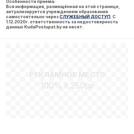
Особенности приема:
Вся информация, размещённая на этой странице,
актуализируется учреждением образования
самостоятельно через
СЛУЖЕБНЫЙ ДОСТУП
. С
1.12.2020г. ответственность за недостоверность
данных KudaPostupat.by не несет.
РЕКЛАМНОЕ МЕСТО
100% x 250px