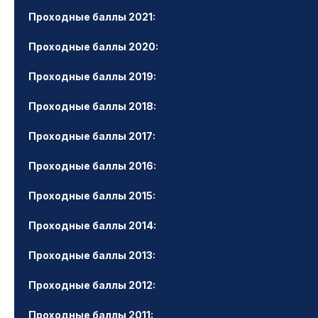
Проходные баллы 2021:
Проходные баллы 2020:
Проходные баллы 2019:
Проходные баллы 2018:
Проходные баллы 2017:
Проходные баллы 2016:
Проходные баллы 2015:
Проходные баллы 2014:
Проходные баллы 2013:
Проходные баллы 2012:
Проходные баллы 2011: