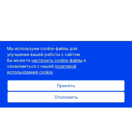
Мы используем cookie-файлы для
улучшения вашей работы с сайтом.
Вы можете
настроить cookie-файлы
и
ознакомиться с нашей
политикой
использования cookie
.
Принять
Отклонить