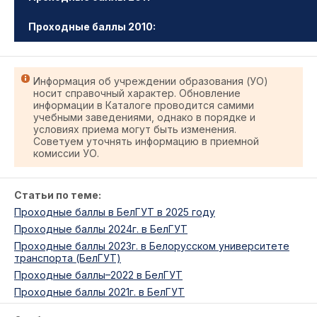
Проходные баллы 2010:
Информация об учреждении образования (УО)
носит справочный характер. Обновление
информации в Каталоге проводится самими
учебными заведениями, однако в порядке и
условиях приема могут быть изменения.
Советуем уточнять информацию в приемной
комиссии УО.
Статьи по теме:
Проходные баллы в БелГУТ в 2025 году
Проходные баллы 2024г. в БелГУТ
Проходные баллы 2023г. в Белорусском университете
транспорта (БелГУТ)
Проходные баллы–2022 в БелГУТ
Проходные баллы 2021г. в БелГУТ