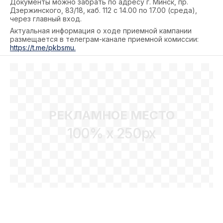
Документы можно забрать по адресу г. Минск, пр.
Дзержинского, 83/18, каб. 112 с 14.00 по 17.00 (среда),
через главный вход.
Актуальная информация о ходе приемной кампании
размещается в телеграм-канале приемной комиссии:
https://t.me/pkbsmu.
РЕКЛАМНОЕ МЕСТО
100% x 250px