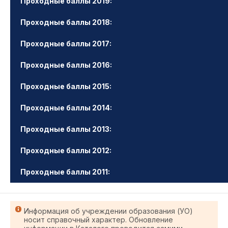
Проходные баллы 2019:
Проходные баллы 2018:
Проходные баллы 2017:
Проходные баллы 2016:
Проходные баллы 2015:
Проходные баллы 2014:
Проходные баллы 2013:
Проходные баллы 2012:
Проходные баллы 2011:
Информация об учреждении образования (УО)
носит справочный характер. Обновление