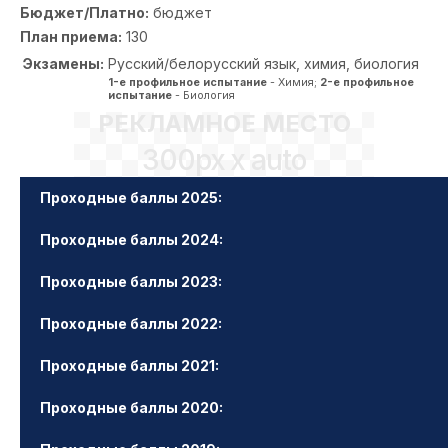
Бюджет/Платно:
бюджет
План приема:
130
Экзамены:
Русский/белорусский язык, химия, биология
1-е профильное испытание
- Химия;
2-е профильное
испытание
- Биология
РЕКЛАМНОЕ МЕСТО
300px x auto
Проходные баллы 2025:
Проходные баллы 2024:
Проходные баллы 2023:
Проходные баллы 2022:
Проходные баллы 2021:
Проходные баллы 2020: