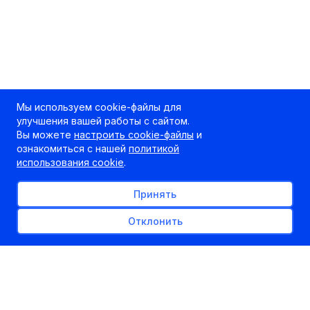
Мы используем cookie-файлы для
улучшения вашей работы с сайтом.
Вы можете
настроить cookie-файлы
и
ознакомиться с нашей
политикой
использования cookie
.
Принять
Отклонить