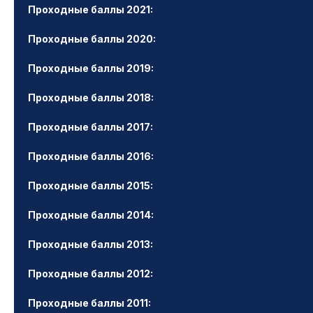
Проходные баллы 2021:
Проходные баллы 2020:
Проходные баллы 2019:
Проходные баллы 2018:
Проходные баллы 2017:
Проходные баллы 2016:
Проходные баллы 2015:
Проходные баллы 2014:
Проходные баллы 2013:
Проходные баллы 2012:
Проходные баллы 2011: