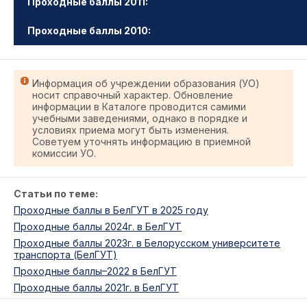
Проходные баллы 2011:
Проходные баллы 2010:
Информация об учреждении образования (УО)
носит справочный характер. Обновление
информации в Каталоге проводится самими
учебными заведениями, однако в порядке и
условиях приема могут быть изменения.
Советуем уточнять информацию в приемной
комиссии УО.
Статьи по теме:
Проходные баллы в БелГУТ в 2025 году
Проходные баллы 2024г. в БелГУТ
Проходные баллы 2023г. в Белорусском университете
транспорта (БелГУТ)
Проходные баллы–2022 в БелГУТ
Проходные баллы 2021г. в БелГУТ