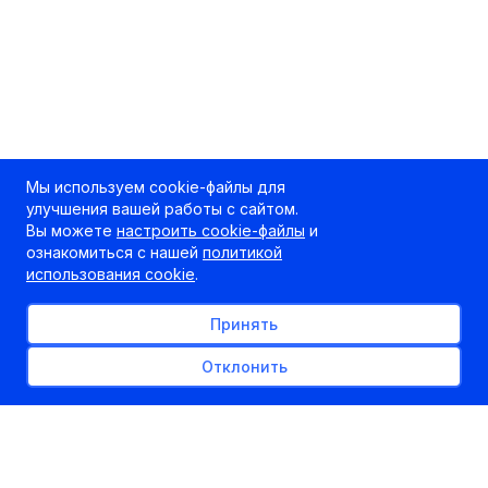
Мы используем cookie-файлы для
улучшения вашей работы с сайтом.
Вы можете
настроить cookie-файлы
и
ознакомиться с нашей
политикой
использования cookie
.
Принять
Отклонить