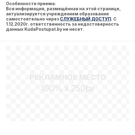
Особенности приема:
Вся информация, размещённая на этой странице,
актуализируется учреждением образования
самостоятельно через
СЛУЖЕБНЫЙ ДОСТУП
. С
1.12.2020г. ответственность за недостоверность
данных KudaPostupat.by не несет.
РЕКЛАМНОЕ МЕСТО
100% x 250px