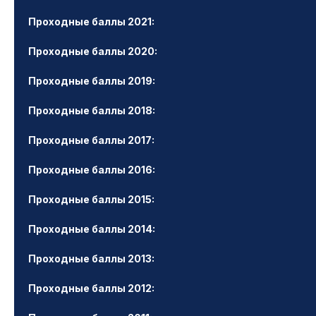
Проходные баллы 2021:
Проходные баллы 2020:
Проходные баллы 2019:
Проходные баллы 2018:
Проходные баллы 2017:
Проходные баллы 2016:
Проходные баллы 2015:
Проходные баллы 2014:
Проходные баллы 2013:
Проходные баллы 2012: