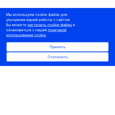
Мы используем cookie-файлы для
улучшения вашей работы с сайтом.
Вы можете
настроить cookie-файлы
и
ознакомиться с нашей
политикой
использования cookie
.
Принять
Отклонить