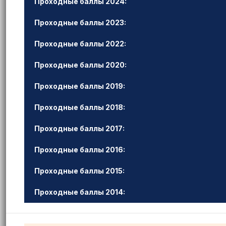
Проходные баллы 2024:
Проходные баллы 2023:
Проходные баллы 2022:
Проходные баллы 2020:
Проходные баллы 2019:
Проходные баллы 2018:
Проходные баллы 2017:
Проходные баллы 2016:
Проходные баллы 2015:
Проходные баллы 2014: