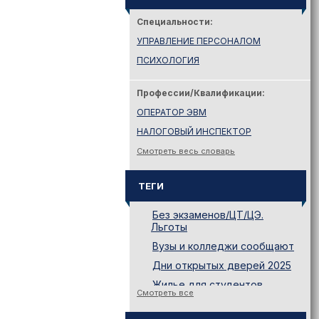
Специальности:
УПРАВЛЕНИЕ ПЕРСОНАЛОМ
ПСИХОЛОГИЯ
Профессии/Квалификации:
ОПЕРАТОР ЭВМ
НАЛОГОВЫЙ ИНСПЕКТОР
Смотреть весь словарь
ТЕГИ
Без экзаменов/ЦТ/ЦЭ.
Льготы
Вузы и колледжи сообщают
Дни открытых дверей 2025
Жилье для студентов
Смотреть все
Законодательство