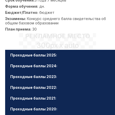
Срок обучения:
3 года 7 месяцев
Форма обучения:
дн.
Бюджет/Платно:
бюджет
Экзамены:
Конкурс среднего балла свидетельства об
общем базовом образовании
План приема:
30
РЕКЛАМНОЕ МЕСТО
300px x auto
Проходные баллы 2025:
Проходные баллы 2024:
Проходные баллы 2023:
Проходные баллы 2022:
Проходные баллы 2021:
Проходные баллы 2020: