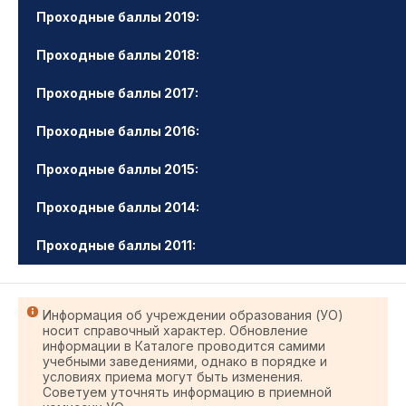
Проходные баллы 2019:
Проходные баллы 2018:
Проходные баллы 2017:
Проходные баллы 2016:
Проходные баллы 2015:
Проходные баллы 2014:
Проходные баллы 2011:
Информация об учреждении образования (УО)
носит справочный характер. Обновление
информации в Каталоге проводится самими
учебными заведениями, однако в порядке и
условиях приема могут быть изменения.
Советуем уточнять информацию в приемной