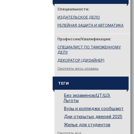
Специальности:
ИЗДАТЕЛЬСКОЕ ДЕЛО
РЕЛЕЙНАЯ ЗАЩИТА И АВТОМАТИКА
Профессии/Квалификации:
СПЕЦИАЛИСТ ПО ТАМОЖЕННОМУ
ДЕЛУ
ДЕКОРАТОР (ДИЗАЙНЕР)
Смотреть весь словарь
ТЕГИ
Без экзаменов/ЦТ/ЦЭ.
Льготы
Вузы и колледжи сообщают
Дни открытых дверей 2025
Жилье для студентов
Законодательство
Смотреть все