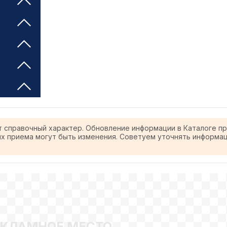
т справочный характер. Обновление информации в Каталоге п
ях приема могут быть изменения. Советуем уточнять информа
ЕКЛАМНОЕ МЕСТО