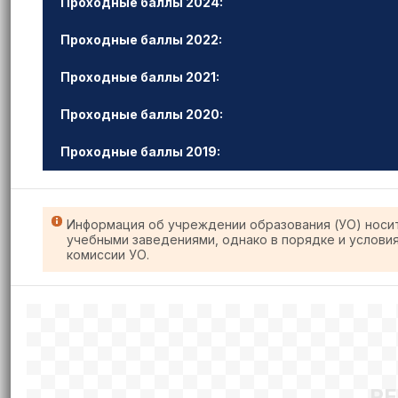
Проходные баллы 2024:
Проходные баллы 2022:
Проходные баллы 2021:
Проходные баллы 2020:
Проходные баллы 2019:
Информация об учреждении образования (УО) носи
учебными заведениями, однако в порядке и услови
комиссии УО.
Р