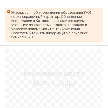
Информация об учреждении образования (УО)
носит справочный характер. Обновление
информации в Каталоге проводится самими
учебными заведениями, однако в порядке и
условиях приема могут быть изменения.
Советуем уточнять информацию в приемной
комиссии УО.
РЕКЛАМНОЕ МЕСТО
100% x 250px