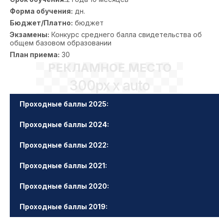
Форма обучения:
дн.
Бюджет/Платно:
бюджет
Экзамены:
Конкурс среднего балла свидетельства об
общем базовом образовании
План приема:
30
РЕКЛАМНОЕ МЕСТО
300px x auto
Проходные баллы 2025:
Проходные баллы 2024:
Проходные баллы 2022:
Проходные баллы 2021:
Проходные баллы 2020:
Проходные баллы 2019: