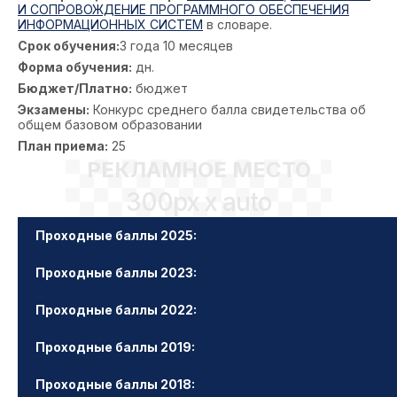
И СОПРОВОЖДЕНИЕ ПРОГРАММНОГО ОБЕСПЕЧЕНИЯ
ИНФОРМАЦИОННЫХ СИСТЕМ
в словаре.
Срок обучения:
3 года 10 месяцев
Форма обучения:
дн.
Бюджет/Платно:
бюджет
Экзамены:
Конкурс среднего балла свидетельства об
общем базовом образовании
План приема:
25
РЕКЛАМНОЕ МЕСТО
300px x auto
Проходные баллы 2025:
Проходные баллы 2023:
Проходные баллы 2022:
Проходные баллы 2019:
Проходные баллы 2018: