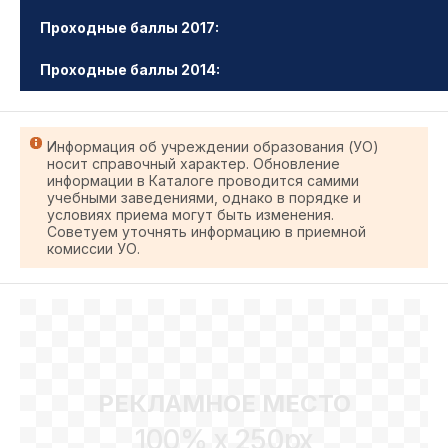
Проходные баллы 2017:
Проходные баллы 2014:
Информация об учреждении образования (УО)
носит справочный характер. Обновление
информации в Каталоге проводится самими
учебными заведениями, однако в порядке и
условиях приема могут быть изменения.
Советуем уточнять информацию в приемной
комиссии УО.
РЕКЛАМНОЕ МЕСТО
100% x 250px