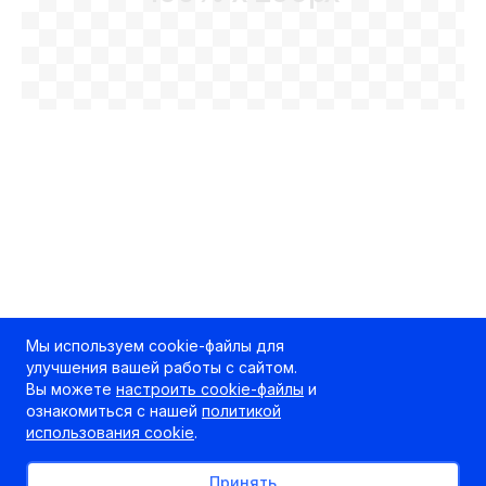
Мы используем cookie-файлы для
улучшения вашей работы с сайтом.
Вы можете
настроить cookie-файлы
и
ознакомиться с нашей
политикой
использования cookie
.
Принять