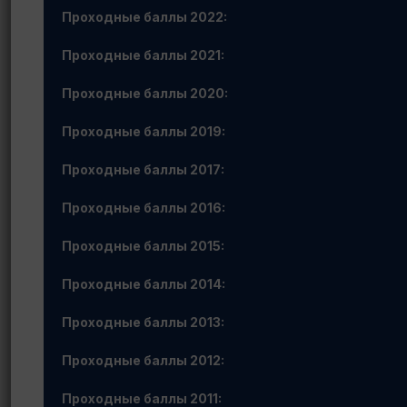
Проходные баллы 2022:
Проходные баллы 2021:
Проходные баллы 2020:
Проходные баллы 2019:
Проходные баллы 2017:
Проходные баллы 2016:
Проходные баллы 2015:
Проходные баллы 2014:
Проходные баллы 2013:
Проходные баллы 2012:
Проходные баллы 2011: