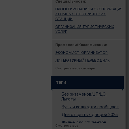
Специальности:
ПРОЕКТИРОВАНИЕ И ЭКСПЛУАТАЦИЯ
АТОМНЫХ ЭЛЕКТРИЧЕСКИХ
СТАНЦИЙ
ОРГАНИЗАЦИЯ ТУРИСТИЧЕСКИХ
УСЛУГ
Профессии/Квалификации:
ЭКОНОМИСТ-ОРГАНИЗАТОР
ЛИТЕРАТУРНЫЙ ПЕРЕВОДЧИК
Смотреть весь словарь
ТЕГИ
Без экзаменов/ЦТ/ЦЭ.
Льготы
Вузы и колледжи сообщают
Дни открытых дверей 2025
Жилье для студентов
Смотреть все