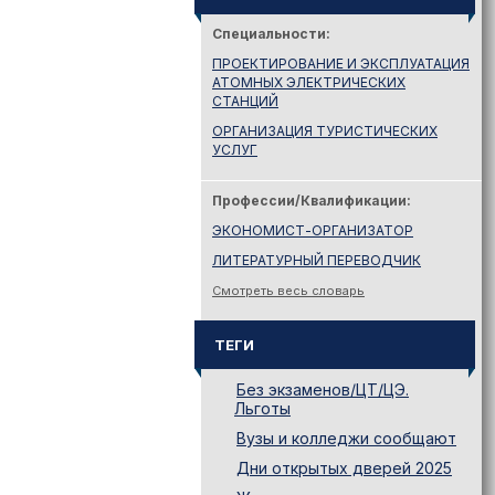
Специальности:
ПРОЕКТИРОВАНИЕ И ЭКСПЛУАТАЦИЯ
АТОМНЫХ ЭЛЕКТРИЧЕСКИХ
СТАНЦИЙ
ОРГАНИЗАЦИЯ ТУРИСТИЧЕСКИХ
УСЛУГ
Профессии/Квалификации:
ЭКОНОМИСТ-ОРГАНИЗАТОР
ЛИТЕРАТУРНЫЙ ПЕРЕВОДЧИК
Смотреть весь словарь
ТЕГИ
Без экзаменов/ЦТ/ЦЭ.
Льготы
Вузы и колледжи сообщают
Дни открытых дверей 2025