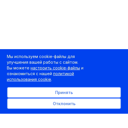
Мы используем cookie-файлы для
улучшения вашей работы с сайтом.
Вы можете
настроить cookie-файлы
и
ознакомиться с нашей
политикой
использования cookie
.
Принять
Отклонить