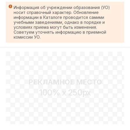
Информация об учреждении образования (УО)
носит справочный характер. Обновление
информации в Каталоге проводится самими
учебными заведениями, однако в порядке и
условиях приема могут быть изменения.
Советуем уточнять информацию в приемной
комиссии УО.
РЕКЛАМНОЕ МЕСТО
100% x 250px