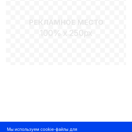
РЕКЛАМНОЕ МЕСТО
100% x 250px
Мы используем cookie-файлы для