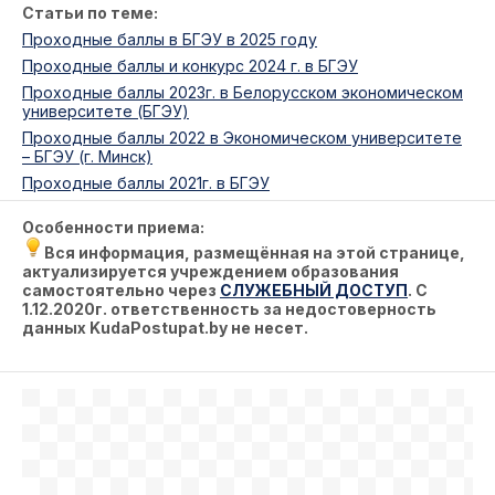
Статьи по теме:
Проходные баллы в БГЭУ в 2025 году
Проходные баллы и конкурс 2024 г. в БГЭУ
Проходные баллы 2023г. в Белорусском экономическом
университете (БГЭУ)
Проходные баллы 2022 в Экономическом университете
– БГЭУ (г. Минск)
Проходные баллы 2021г. в БГЭУ
Особенности приема:
Вся информация, размещённая на этой странице,
актуализируется учреждением образования
самостоятельно через
СЛУЖЕБНЫЙ ДОСТУП
. С
1.12.2020г. ответственность за недостоверность
данных KudaPostupat.by не несет.