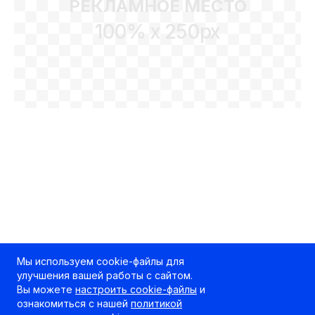
РЕКЛАМНОЕ МЕСТО
100% x 250px
Мы используем cookie-файлы для
улучшения вашей работы с сайтом.
Вы можете
настроить cookie-файлы
и
ознакомиться с нашей
политикой