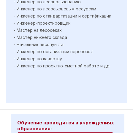
- Инженер по лесопользованию
- Инженер по лесосырьевым ресурсам
- Инженер по стандартизации и сертификации
- Инженер-проектировщик
- Мастер на лесосеках
- Мастер нижнего склада
- Начальник лесопункта
- Инженер по организации перевозок
- Инженер по качеству
- Инженер по проектно-сметной работе и др.
Обучение проводится в учреждениях
образования: