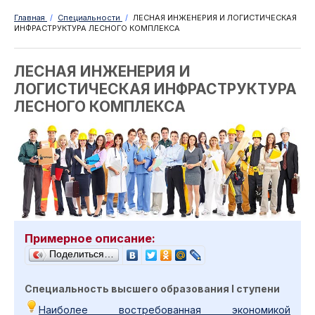
Главная
/
Специальности
/
ЛЕСНАЯ ИНЖЕНЕРИЯ И ЛОГИСТИЧЕСКАЯ
ИНФРАСТРУКТУРА ЛЕСНОГО КОМПЛЕКСА
ЛЕСНАЯ ИНЖЕНЕРИЯ И
ЛОГИСТИЧЕСКАЯ ИНФРАСТРУКТУРА
ЛЕСНОГО КОМПЛЕКСА
Примерное описание:
Поделиться…
Специальность высшего образования I ступени
Наиболее востребованная экономикой