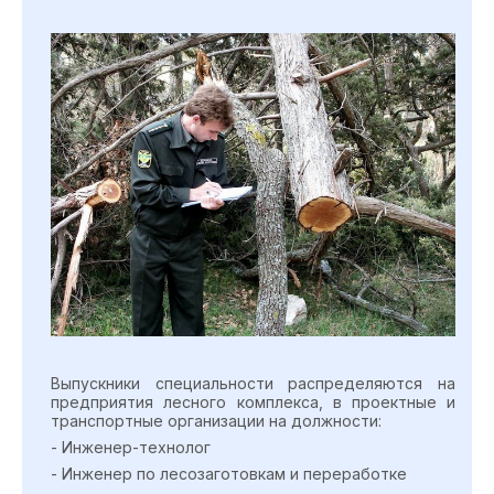
Выпускники специальности распределяются на
предприятия лесного комплекса, в проектные и
транспортные организации на должности:
- Инженер-технолог
- Инженер по лесозаготовкам и переработке