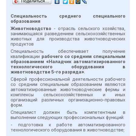
Поделиться…
Специальность среднего специального
образования
Животноводство
- отрасль сельского хозяйства,
занимающаяся разведением сельскохозяйственных
животных для производства животноводческих
продуктов
Специальность обеспечивает получение
квалификации
рабочего со средним специальным
образованием «Наладчик автоматизированного
технологического оборудования в
животноводстве 5-го разряда»
.
Сферой профессиональной деятельности рабочего
со средним специальным образованием являются
автоматизированные животноводческие фермы и
комплексы сельскохозяйственных и иных
организаций различных организационно-правовых
форм.
Специалист должен быть компетентным в
выполнении следующих профессиональных функций:
- подготовка к работе автоматизированного
технологического оборудования в животноводстве;