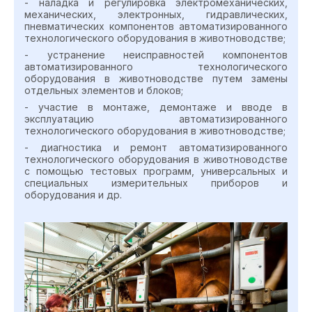
- наладка и регулировка электромеханических,
механических, электронных, гидравлических,
пневматических компонентов автоматизированного
технологического оборудования в животноводстве;
- устранение неисправностей компонентов
автоматизированного технологического
оборудования в животноводстве путем замены
отдельных элементов и блоков;
- участие в монтаже, демонтаже и вводе в
эксплуатацию автоматизированного
технологического оборудования в животноводстве;
- диагностика и ремонт автоматизированного
технологического оборудования в животноводстве
с помощью тестовых программ, универсальных и
специальных измерительных приборов и
оборудования и др.