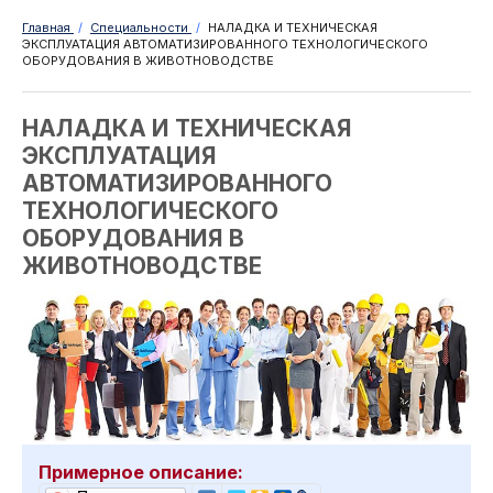
Главная
/
Специальности
/
НАЛАДКА И ТЕХНИЧЕСКАЯ
ЭКСПЛУАТАЦИЯ АВТОМАТИЗИРОВАННОГО ТЕХНОЛОГИЧЕСКОГО
ОБОРУДОВАНИЯ В ЖИВОТНОВОДСТВЕ
НАЛАДКА И ТЕХНИЧЕСКАЯ
ЭКСПЛУАТАЦИЯ
АВТОМАТИЗИРОВАННОГО
ТЕХНОЛОГИЧЕСКОГО
ОБОРУДОВАНИЯ В
ЖИВОТНОВОДСТВЕ
Примерное описание: