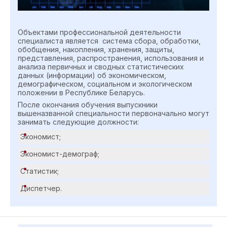
Объектами профессиональной деятельности
специалиста является система сбора, обработки,
обобщения, накопления, хранения, защиты,
представления, распространения, использования и
анализа первичных и сводных статистических
данных (информации) об экономическом,
демографическом, социальном и экологическом
положении в Республике Беларусь.
После окончания обучения выпускники
вышеназванной специальности первоначально могут
занимать следующие должности:
Экономист;
Экономист-демограф;
Статистик;
Диспетчер.