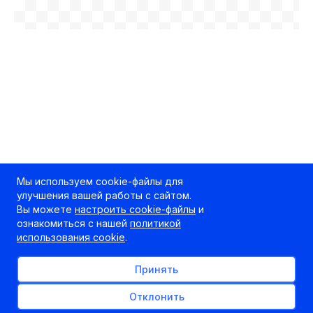
Мы используем cookie-файлы для
улучшения вашей работы с сайтом.
Вы можете
настроить cookie-файлы
и
ознакомиться с нашей
политикой
использования cookie
.
Принять
Отклонить