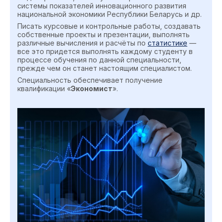
системы показателей инновационного развития
национальной экономики Республики Беларусь и др.
Писать курсовые и контрольные работы, создавать
собственные проекты и презентации, выполнять
различные вычисления и расчёты по
статистике
—
все это придется выполнять каждому студенту в
процессе обучения по данной специальности,
прежде чем он станет настоящим специалистом.
Специальность обеспечивает получение
квалификации «
Экономист
».