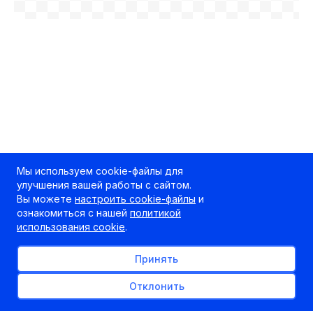
Мы используем cookie-файлы для
улучшения вашей работы с сайтом.
Вы можете
настроить cookie-файлы
и
ознакомиться с нашей
политикой
использования cookie
.
Принять
Отклонить