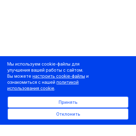
Мы используем cookie-файлы для
улучшения вашей работы с сайтом.
Вы можете
настроить cookie-файлы
и
ознакомиться с нашей
политикой
использования cookie
.
Принять
Отклонить