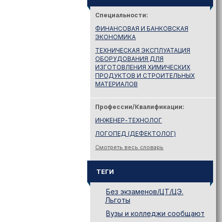
Специальности:
ФИНАНСОВАЯ И БАНКОВСКАЯ
ЭКОНОМИКА
ТЕХНИЧЕСКАЯ ЭКСПЛУАТАЦИЯ
ОБОРУДОВАНИЯ ДЛЯ
ИЗГОТОВЛЕНИЯ ХИМИЧЕСКИХ
ПРОДУКТОВ И СТРОИТЕЛЬНЫХ
МАТЕРИАЛОВ
Профессии/Квалификации:
ИНЖЕНЕР-ТЕХНОЛОГ
ЛОГОПЕД (ДЕФЕКТОЛОГ)
Смотреть весь словарь
ТЕГИ
Без экзаменов/ЦТ/ЦЭ.
Льготы
Вузы и колледжи сообщают