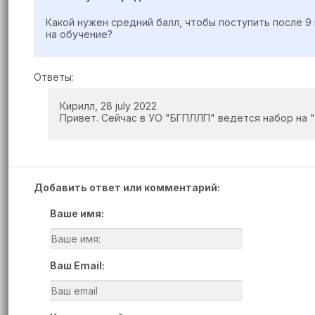
Какой нужен средний балл, чтобы поступить после 9 
на обучение?
Ответы:
Кирилл, 28 july 2022
Привет. Сейчас в УО "БГПЛЛП" ведется набор на 
Добавить ответ или комментарий:
Ваше имя:
Ваш Email: