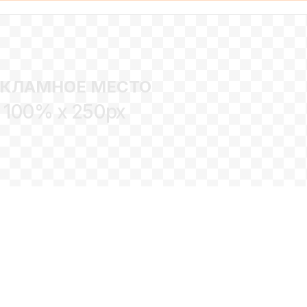
ЕКЛАМНОЕ МЕСТО
100% x 250px