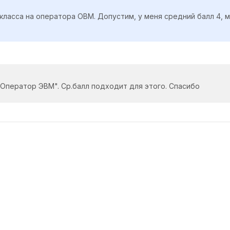
класса на оператора ОВМ. Допустим, у меня средний балл 4, м
"Оператор ЭВМ". Ср.балл подходит для этого. Спасибо