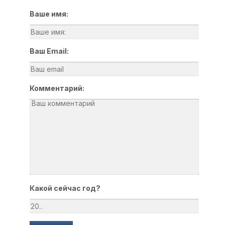
Ваше имя:
Ваш Email:
Комментарий:
Какой сейчас год?