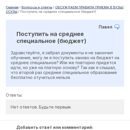
Главная
/
Вопросы и ответы
/
ОБСУЖДАЕМ ПРАВИЛА ПРИЕМА В ВУЗЫ/
ССУЗЫ
/
Поступить на среднее специальное (бюджет)
Павел
Поступить на среднее
специальное (бюджет)
Здравствуйте, я забрал документы и не закончил
обучение, могу ли я поступить заново на бюджет на
среднее специальное? Или же повторно придется
идти, но уже на платную основу? Так как я слышал,
что второй раз среднее специальное образование
бесплатно отучиться нельзя.
Ответы:
Нет ответов. Будьте первым.
Добавить ответ или комментарий: