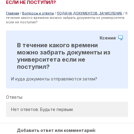
ЕСЛИ НЕ ПОСТУПИЛ?
Главная
/
Вопросы и ответы
/
ПОДАЧА ДОКУМЕНТОВ, ЗАЧИСЛЕНИЕ
/
В
течение какого времени можно забрать документы из университета
если не поступил?
Ксения
В течение какого времени
можно забрать документы из
университета если не
поступил?
И куда документы отправляются затем?
Ответы:
Нет ответов. Будьте первым.
Добавить ответ или комментарий: