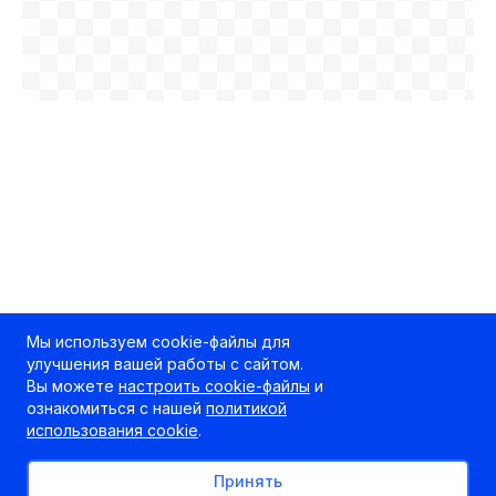
Мы используем cookie-файлы для
улучшения вашей работы с сайтом.
Вы можете
настроить cookie-файлы
и
ознакомиться с нашей
политикой
использования cookie
.
Принять