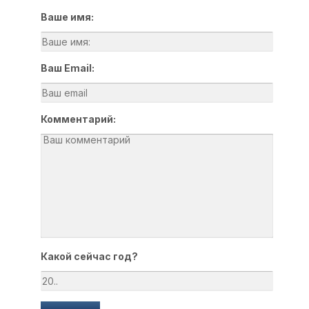
Ваше имя:
Ваш Email:
Комментарий:
Какой сейчас год?