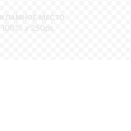
ЕКЛАМНОЕ МЕСТО
100% x 250px