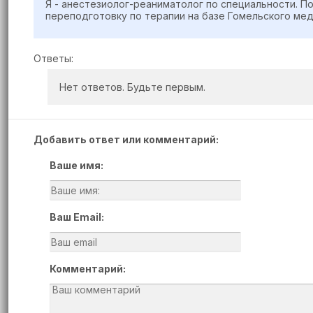
Я - анестезиолог-реаниматолог по специальности. П
переподготовку по терапии на базе Гомельского мед
Ответы:
Нет ответов. Будьте первым.
Добавить ответ или комментарий:
Ваше имя:
Ваш Email:
Комментарий: