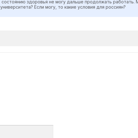
о состоянию здоровья не могу дальше продолжать работать. М
университета? Если могу, то какие условия для россиян?