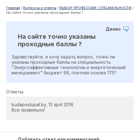
Главная
/
Вопросы и ответы
/
ВЫБОР ПРОФЕССИИ / СПЕЦИАЛЬНОСТИ
/
На сайте точно указаны проходные баллы ?
Денис
На сайте точно указаны
проходные баллы ?
Здравствуйте, я хочу задать вопрос, точно ли
указаны проходные баллы на специальность
"Энергоэффективные технологии и энергетический
менеджмент" бюджет 99, платная основа 175?
Ответы:
kudapostupat.by, 13 april 2016
Все правильно!
Добавить ответ или комментарий: