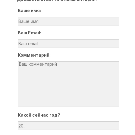
Ваше имя:
Ваш Email:
Комментарий:
Какой сейчас год?