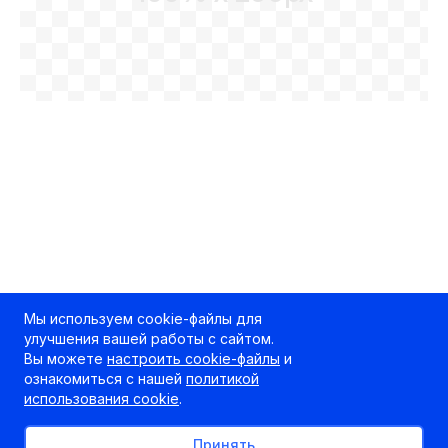
Мы используем cookie-файлы для
улучшения вашей работы с сайтом.
Вы можете
настроить cookie-файлы
и
ознакомиться с нашей
политикой
использования cookie
.
Принять