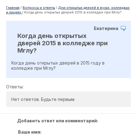
Главная
/
Вопросы и ответы
/
Дни открытых дверей в вузах, колледжах
и лицеях
/
Когда день открытых дверей 2015 в колледже при Мглу?
Екатерина
Когда день открытых
дверей 2015 в колледже при
Мглу?
Когда день открытых дверей в 2015 году в
колледже при Мглу?
Ответы:
Нет ответов. Будьте первым.
Добавить ответ или комментарий:
Ваше имя: