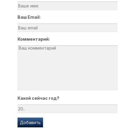
Ваш Email:
Комментарий:
Какой сейчас год?