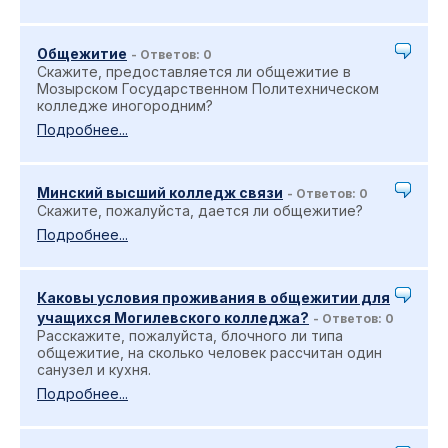
Общежитие
- Ответов: 0
Скажите, предоставляется ли общежитие в
Мозырском Государственном Политехническом
колледже иногородним?
Подробнее...
Минский высший колледж связи
- Ответов: 0
Скажите, пожалуйста, дается ли общежитие?
Подробнее...
Каковы условия проживания в общежитии для
учащихся Могилевского колледжа?
- Ответов: 0
Расскажите, пожалуйста, блочного ли типа
общежитие, на сколько человек рассчитан один
санузел и кухня.
Подробнее...