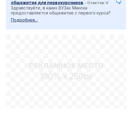
общежитие для первокурсников
- Ответов: 0
Здравствуйте, в каких ВУЗах Минска
предоставляется общежитие с первого курса?
Подробнее...
РЕКЛАМНОЕ МЕСТО
100% x 250px