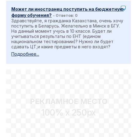
Может ли иностранец поступить на бюджетную
форму обучения?
- Ответов: 0
Здравствуйте, я гражданка Казахстана, очень хочу
поступить в Беларусь. Желательно в Минск в БГУ.
На данный момент учусь в 10 классе. Будет ли
учитываться результаты по ЕНТ (едином
национальном тестировании)? Нужно ли будет
сдавать ЦТ,и какие предметы в него входят?
Подробнее...
РЕКЛАМНОЕ МЕСТО
100% x 250px