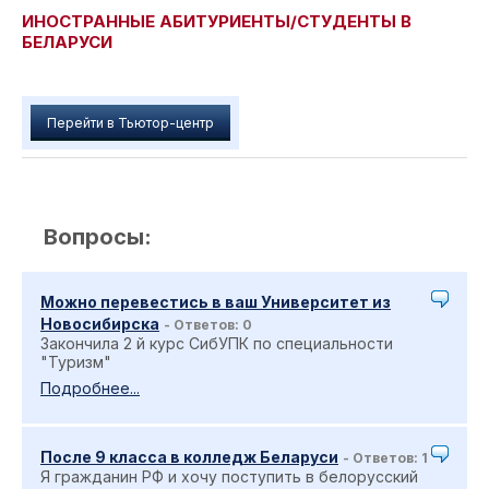
ИНОСТРАННЫЕ АБИТУРИЕНТЫ/СТУДЕНТЫ В
БЕЛАРУСИ
Перейти в Тьютор-центр
Вопросы:
Можно перевестись в ваш Университет из
Новосибирска
- Ответов: 0
Закончила 2 й курс СибУПК по специальности
"Туризм"
Подробнее...
После 9 класса в колледж Беларуси
- Ответов: 1
Я гражданин РФ и хочу поступить в белорусский