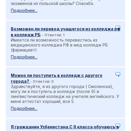
экзаменов из польской школы? Спасибо.
Подробнее...
Возможен ли перевод учащегося из колледжа рф
в колледж РБ
- Ответов: 1
Имеется ли возможность перевестись из
медицинского колледжа РФ в мед колледж РБ
(фармацевт)
Подробнее...
Можно ли поступить в колледж с другого
города?
- Ответов: 0
Здравствуйте, я из другого города ( Смоленска),
могу ли я поступить в колледж (после 9) в
лингвистический колледж на учителя английского. У
меня аттестат хороший, все 5.
Подробнее...
Я гражданин Узбекистана.С 6 класса обучаюсь в