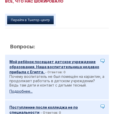
ВСЕ, ЧТО НАС ШОКИРОВАЛО
Перейти в Тьютор-центр
Вопросы:
Мой ребёнок посещает детское учреждение
образования. Наша воспитательница недавно
прибыла с Египта.
- Ответов: 0
Почему воспитатель не был помещён на карантин, а
продолжает работать в детском учреждении?
Ведь там дети и контакт с детьми тесный.
Подробнее...
Поступление после колледжа не по
специальности
- Ответов: 0