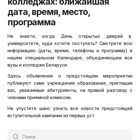
колледжах: ближайшая
дата, время, место,
программа
Не знаете, когда День открытых дверей в
университете, куда хотите поступать? Смотрите всю
информацию (даты, время, телефоны и программу) в
нашем специальном Календаре, объединяющем все
вузы и колледжи Беларуси.
Здесь объявления о предстоящем мероприятии
публикуют сами учреждения образования, приглашая
вас, уважаемые абитуриенты, на прямой разговор с
членами приемной комиссии.
Не упустите шанс узнать все новости предстоящей
вступительной кампании из первых уст.