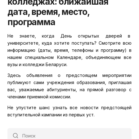
колледжах: ближайшая
дата, время, место,
программа
Не знаете, когда День открытых дверей в
университете, куда хотите поступать? Смотрите всю
информацию (даты, время, телефоны и программу) в
нашем специальном Календаре, объединяющем все
вузы и колледжи Беларуси.
Здесь объявления о предстоящем мероприятии
публикуют сами учреждения образования, приглашая
вас, уважаемые абитуриенты, на прямой разговор с
членами приемной комиссии.
Не упустите шанс узнать все новости предстоящей
вступительной кампании из первых уст.