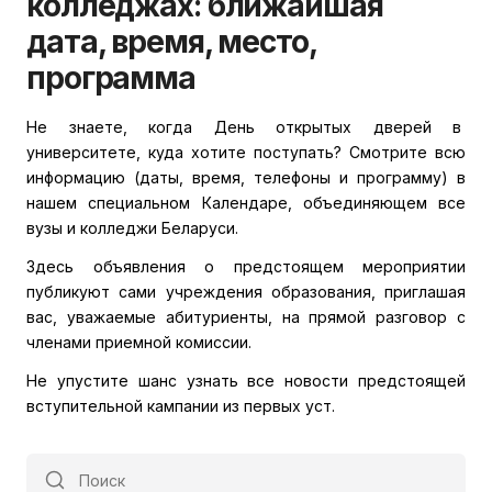
колледжах: ближайшая
дата, время, место,
программа
Не знаете, когда День открытых дверей в
университете, куда хотите поступать? Смотрите всю
информацию (даты, время, телефоны и программу) в
нашем специальном Календаре, объединяющем все
вузы и колледжи Беларуси.
Здесь объявления о предстоящем мероприятии
публикуют сами учреждения образования, приглашая
вас, уважаемые абитуриенты, на прямой разговор с
членами приемной комиссии.
Не упустите шанс узнать все новости предстоящей
вступительной кампании из первых уст.