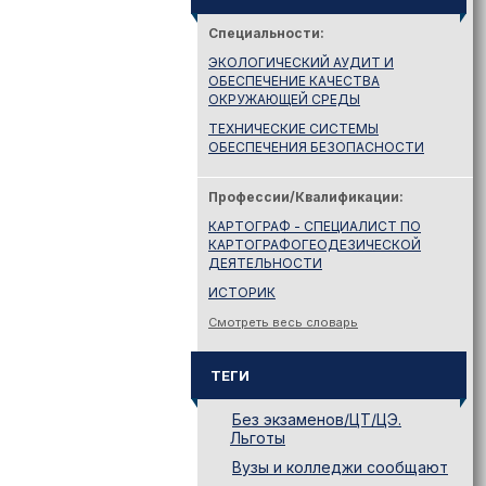
Специальности:
ЭКОЛОГИЧЕСКИЙ АУДИТ И
ОБЕСПЕЧЕНИЕ КАЧЕСТВА
ОКРУЖАЮЩЕЙ СРЕДЫ
ТЕХНИЧЕСКИЕ СИСТЕМЫ
ОБЕСПЕЧЕНИЯ БЕЗОПАСНОСТИ
Профессии/Квалификации:
КАРТОГРАФ - СПЕЦИАЛИСТ ПО
КАРТОГРАФОГЕОДЕЗИЧЕСКОЙ
ДЕЯТЕЛЬНОСТИ
ИСТОРИК
Смотреть весь словарь
ТЕГИ
Без экзаменов/ЦТ/ЦЭ.
Льготы
Вузы и колледжи сообщают