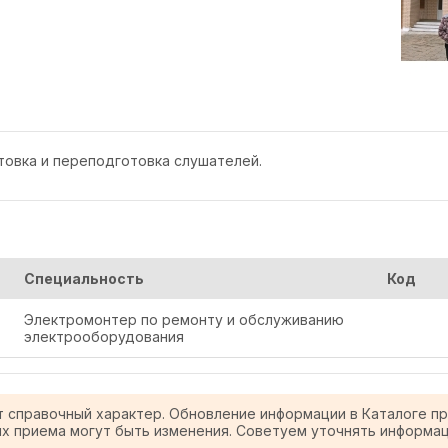
товка и переподготовка слушателей.
Специальность
Код
Электромонтер по ремонту и обслуживанию
электрооборудования
т справочный характер. Обновление информации в Каталоге п
ях приема могут быть изменения. Советуем уточнять информа