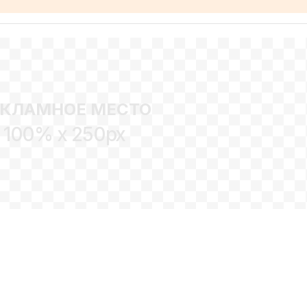
ЕКЛАМНОЕ МЕСТО
100% x 250px